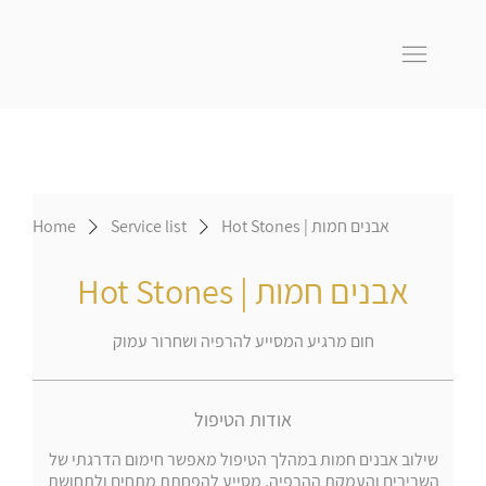
Hot Stones | אבנים חמות
Service list
Home
Hot Stones | אבנים חמות
חום מרגיע המסייע להרפיה ושחרור עמוק
אודות הטיפול
שילוב אבנים חמות במהלך הטיפול מאפשר חימום הדרגתי של
השרירים והעמקת ההרפיה. מסייע להפחתת מתחים ולתחושת