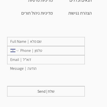
הצהרת נגישות
מדיניות ניהול תורים
Send | שלח