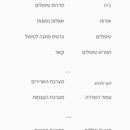
בית
סדרות טיפולים
אודות
שאלות נפוצות
טיפולים
כרטיס מתנה לטיפול
תפריט טיפולים
מידע
מערכת השרירים
לגוף ולנפש
עמוד השדרה
מערכת העצמות
משפטי
תנאים וכללים
מדיניות פרטיות