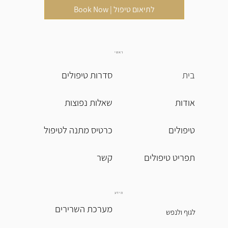
Book Now | לתיאום טיפול
ראשי
בית
סדרות טיפולים
אודות
שאלות נפוצות
טיפולים
כרטיס מתנה לטיפול
תפריט טיפולים
מידע
מערכת השרירים
לגוף ולנפש