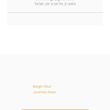
נחמני 5, תל אביב יפו, ישראל
Begin Your
Journey Now