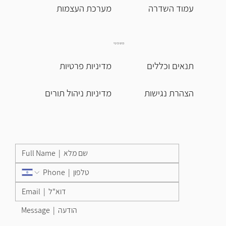
עמוד השדרה
מערכת העצמות
משפטי
תנאים וכללים
מדיניות פרטיות
הצהרת נגישות
מדיניות ניהול תורים