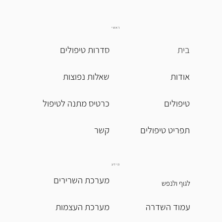
ראשי
בית
סדרות טיפולים
אודות
שאלות נפוצות
טיפולים
כרטיס מתנה לטיפול
תפריט טיפולים
מידע
מערכת השרירים
לגוף ולנפש
עמוד השדרה
מערכת העצמות