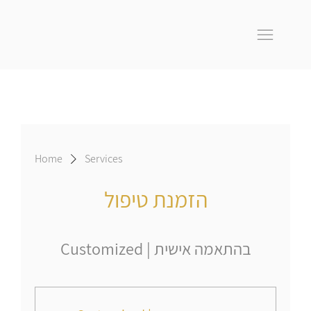
Home
Services
הזמנת טיפול
Customized | בהתאמה אישית