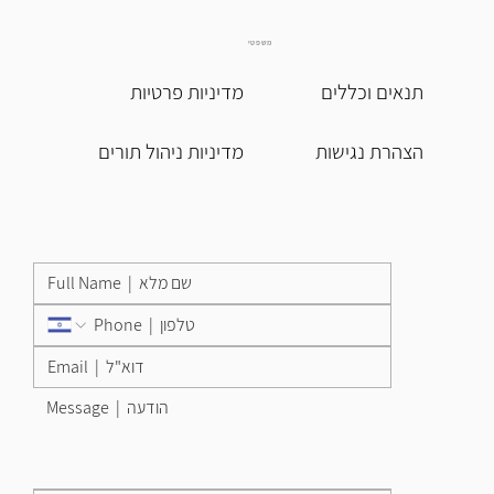
משפטי
תנאים וכללים
מדיניות פרטיות
הצהרת נגישות
מדיניות ניהול תורים