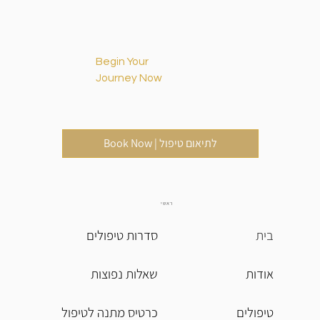
Begin Your
Journey Now
Book Now | לתיאום טיפול
ראשי
בית
סדרות טיפולים
אודות
שאלות נפוצות
טיפולים
כרטיס מתנה לטיפול