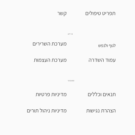
תפריט טיפולים
מידע
מערכת השרירים
לגוף ולנפש
עמוד השדרה
מערכת העצמות
משפטי
תנאים וכללים
מדיניות פרטיות
הצהרת נגישות
מדיניות ניהול תורים