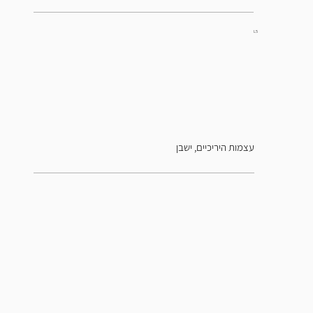
L5
עצמות היריכיים, ישבן