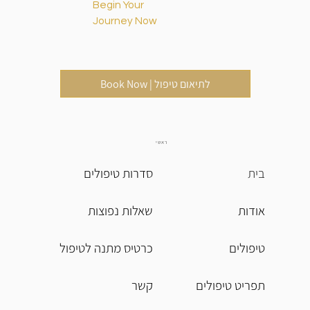
Begin Your
Journey Now
Book Now | לתיאום טיפול
ראשי
בית
סדרות טיפולים
אודות
שאלות נפוצות
טיפולים
כרטיס מתנה לטיפול
תפריט טיפולים