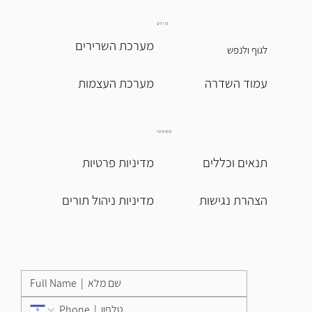
מידע
מערכת השרירים
לגוף ולנפש
עמוד השדרה
מערכת העצמות
משפטי
תנאים וכללים
מדיניות פרטיות
הצהרת נגישות
מדיניות ניהול תורים