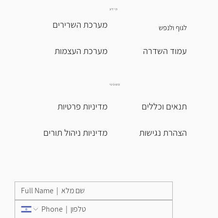
מידע
מערכת השרירים
לגוף ולנפש
עמוד השדרה
מערכת העצמות
משפטי
תנאים וכללים
מדיניות פרטיות
הצהרת נגישות
מדיניות ניהול תורים