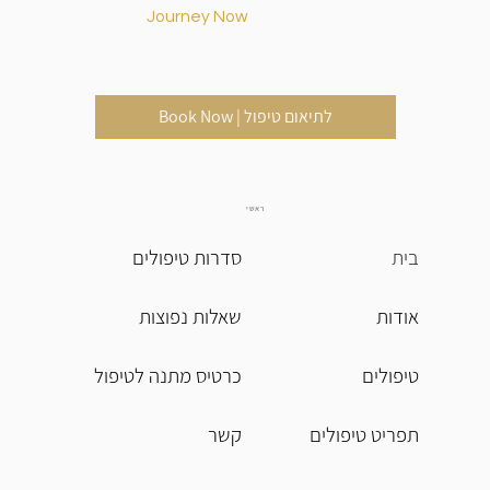
Journey Now
Book Now | לתיאום טיפול
ראשי
בית
סדרות טיפולים
אודות
שאלות נפוצות
טיפולים
כרטיס מתנה לטיפול
תפריט טיפולים