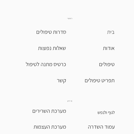
ראשי
בית
סדרות טיפולים
אודות
שאלות נפוצות
טיפולים
כרטיס מתנה לטיפול
תפריט טיפולים
מידע
מערכת השרירים
לגוף ולנפש
עמוד השדרה
מערכת העצמות