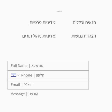
משפטי
תנאים וכללים
מדיניות פרטיות
הצהרת נגישות
מדיניות ניהול תורים